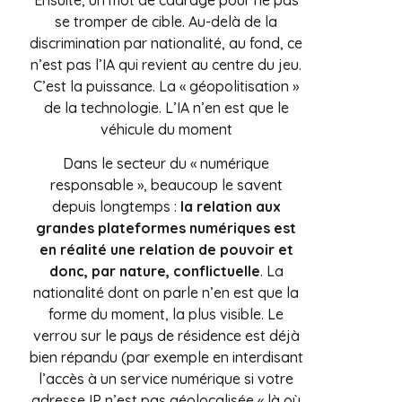
se tromper de cible. Au-delà de la
discrimination par nationalité, au fond, ce
n’est pas l’IA qui revient au centre du jeu.
C’est la puissance. La « géopolitisation »
de la technologie. L’IA n’en est que le
véhicule du moment
Dans le secteur du « numérique
responsable », beaucoup le savent
depuis longtemps :
la relation aux
grandes plateformes numériques est
en réalité une relation de pouvoir et
donc, par nature, conflictuelle
. La
nationalité dont on parle n’en est que la
forme du moment, la plus visible. Le
verrou sur le pays de résidence est déjà
bien répandu (par exemple en interdisant
l’accès à un service numérique si votre
adresse IP n’est pas géolocalisée « là où