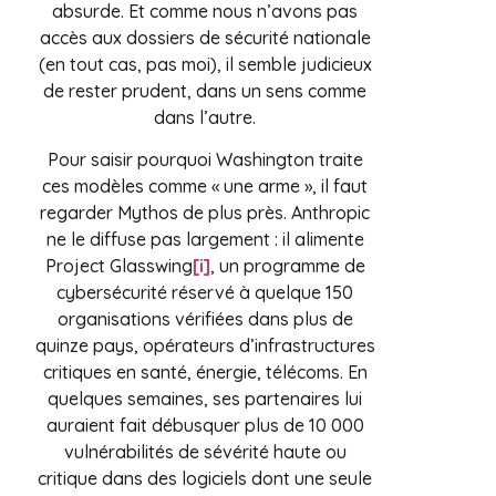
absurde. Et comme nous n’avons pas
accès aux dossiers de sécurité nationale
(en tout cas, pas moi), il semble judicieux
de rester prudent, dans un sens comme
dans l’autre.
Pour saisir pourquoi Washington traite
ces modèles comme « une arme », il faut
regarder Mythos de plus près. Anthropic
ne le diffuse pas largement : il alimente
Project Glasswing
[i]
, un programme de
cybersécurité réservé à quelque 150
organisations vérifiées dans plus de
quinze pays, opérateurs d’infrastructures
critiques en santé, énergie, télécoms. En
quelques semaines, ses partenaires lui
auraient fait débusquer plus de 10 000
vulnérabilités de sévérité haute ou
critique dans des logiciels dont une seule