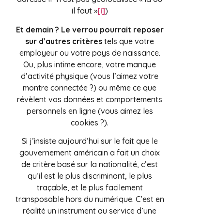
il faut »
[i]
)
Et demain ? Le verrou pourrait reposer
sur d’autres critères
tels que votre
employeur ou votre pays de naissance.
Ou, plus intime encore, votre manque
d’activité physique (vous l’aimez votre
montre connectée ?) ou même ce que
révèlent vos données et comportements
personnels en ligne (vous aimez les
cookies ?).
Si j’insiste aujourd’hui sur le fait que le
gouvernement américain a fait un choix
de critère basé sur la nationalité, c’est
qu’il est le plus discriminant, le plus
traçable, et le plus facilement
transposable hors du numérique. C’est en
réalité un instrument au service d’une