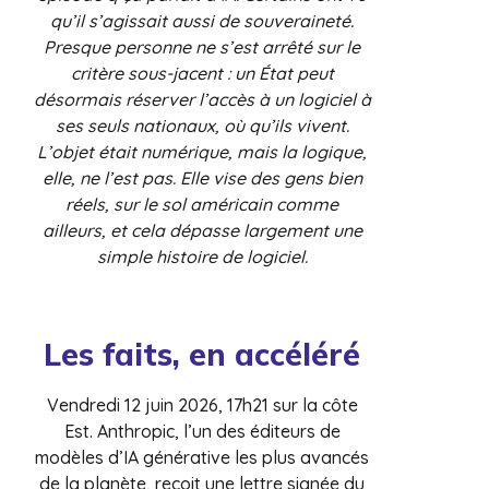
qu’il s’agissait aussi de souveraineté.
Presque personne ne s’est arrêté sur le
critère sous-jacent : un État peut
désormais réserver l’accès à un logiciel à
ses seuls nationaux, où qu’ils vivent.
L’objet était numérique, mais la logique,
elle, ne l’est pas. Elle vise des gens bien
réels, sur le sol américain comme
ailleurs, et cela dépasse largement une
simple histoire de logiciel.
Les faits, en accéléré
Vendredi 12 juin 2026, 17h21 sur la côte
Est. Anthropic, l’un des éditeurs de
modèles d’IA générative les plus avancés
de la planète, reçoit une lettre signée du