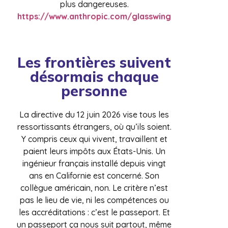
plus dangereuses.
https://www.anthropic.com/glasswing
Les frontières suivent
désormais chaque
personne
La directive du 12 juin 2026 vise tous les
ressortissants étrangers, où qu’ils soient.
Y compris ceux qui vivent, travaillent et
paient leurs impôts aux États-Unis. Un
ingénieur français installé depuis vingt
ans en Californie est concerné. Son
collègue américain, non. Le critère n’est
pas le lieu de vie, ni les compétences ou
les accréditations : c’est le passeport. Et
un passeport ça nous suit partout, même