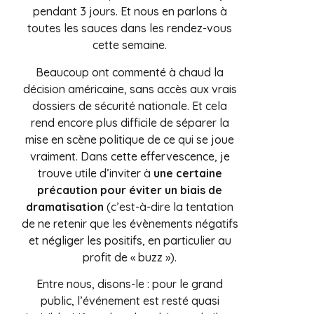
pendant 3 jours. Et nous en parlons à
toutes les sauces dans les rendez-vous
cette semaine.
Beaucoup ont commenté à chaud la
décision américaine, sans accès aux vrais
dossiers de sécurité nationale. Et cela
rend encore plus difficile de séparer la
mise en scène politique de ce qui se joue
vraiment. Dans cette effervescence, je
trouve utile d’inviter à
une certaine
précaution pour éviter un biais de
dramatisation
(c’est-à-dire la tentation
de ne retenir que les évènements négatifs
et négliger les positifs, en particulier au
profit de « buzz »).
Entre nous, disons-le : pour le grand
public, l’événement est resté quasi