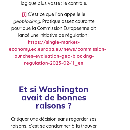
logique plus vaste : le contrôle.
[i]
C’est ce que l’on appelle le
geoblocking
. Pratique assez courante
pour que la Commission Européenne ait
lancé une initiative de régulation :
https://single-market-
economy.ec.europa.eu/news/commission-
launches-evaluation-geo-blocking-
regulation-2025-02-11_en
Et si Washington
avait de bonnes
raisons ?
Critiquer une décision sans regarder ses
raisons, c’est se condamner à la trouver