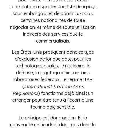
contraint de respecter une liste de « pays
sous embargo », et de bannir
de facto
certaines nationalités de toute
négociation, et même de toute utilisation
indirecte des services que je
commercialisais.
Les États-Unis pratiquent donc ce type
d’exclusion de longue date, pour les
technologies duales, le nucléaire, la
défense, la cryptographie, certains
laboratoires fédéraux. Le régime ITAR
(
International Traffic in Arms
Regulations
) fonctionne déjà ainsi : un
étranger peut être tenu à l’écart d’une
technologie sensible.
Le principe est donc ancien. Et la
nouveauté ne tiendrait donc pas dans la