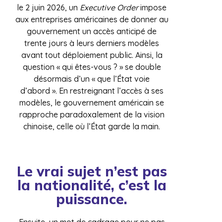
le 2 juin 2026, un
Executive Order
impose
aux entreprises américaines de donner au
gouvernement un accès anticipé de
trente jours à leurs derniers modèles
avant tout déploiement public. Ainsi, la
question « qui êtes-vous ? » se double
désormais d’un « que l’État voie
d’abord ». En restreignant l’accès à ses
modèles, le gouvernement américain se
rapproche paradoxalement de la vision
chinoise, celle où l’État garde la main.
Le vrai sujet n’est pas
la nationalité, c’est la
puissance.
Ensuite, un mot de cadrage pour ne pas