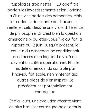
typologies trop nettes : l’Europe filtre
parfois les investissements selon l’origine,
la Chine vise parfois des personnes. Mais
la tendance dominante de chacune est
réelle, et cela dessine une vraie différence
de philosophie. Or c’est bien la question
américaine (« qui êtes-vous ? ») qui fait la
rupture du 12 juin. Jusqu’à présent, la
couleur du passeport ne conditionnait
pas l’accès à un logiciel. Le voilà qui
devient un critère opérationnel. Et si le
modèle américain du contrôle par
l’individu fait école, rien n’interdit aux
autres blocs de s’en inspirer. Ce
précédent est potentiellement
contagieux.
Et d’ailleurs, une évolution récente vient
en plus brouiller cette typologie : depuis