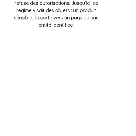
refuse des autorisations. Jusqu’ici, ce
régime visait des objets : un produit
sensible, exporté vers un pays ou une
entité identifiée.