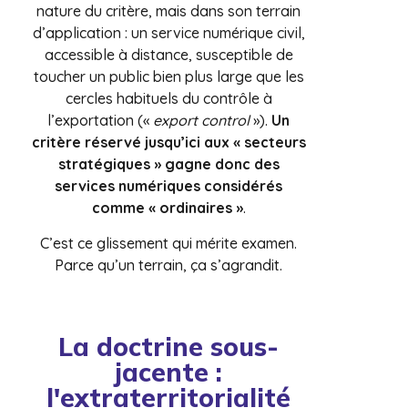
nature du critère, mais dans son terrain
d’application : un service numérique civil,
accessible à distance, susceptible de
toucher un public bien plus large que les
cercles habituels du contrôle à
l’exportation («
export control
»).
Un
critère réservé jusqu’ici aux « secteurs
stratégiques » gagne donc des
services numériques considérés
comme « ordinaires »
.
C’est ce glissement qui mérite examen.
Parce qu’un terrain, ça s’agrandit.
La doctrine sous-
jacente :
l'extraterritorialité