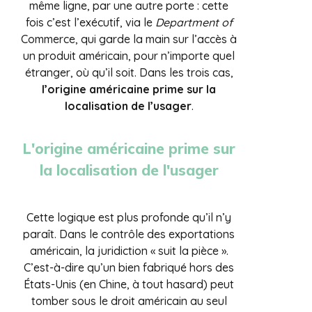
même ligne, par une autre porte : cette
fois c’est l’exécutif, via le
Department of
Commerce, qui garde la main sur l’accès à
un produit américain, pour n’importe quel
étranger, où qu’il soit. Dans les trois cas,
l’origine américaine prime sur la
localisation de l’usager
.
L'origine américaine prime sur
la localisation de l'usager
Cette logique est plus profonde qu’il n’y
paraît. Dans le contrôle des exportations
américain, la juridiction « suit la pièce ».
C’est-à-dire qu’un bien fabriqué hors des
États-Unis (en Chine, à tout hasard) peut
tomber sous le droit américain au seul