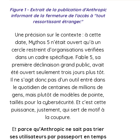
Figure 1 - Extrait de la publication d'Anthropic
informant de la fermeture de l'accès à "tout
ressortissant étranger."
Une précision sur le contexte : à cette
date, Mythos 5 n’était ouvert qu’à un
cercle restreint d’organisations vérifiées
dans un cadre spécifique. Fable 5, sa
première déclinaison grand public, avait
été ouvert seulement trois jours plus tôt.
Il ne s’agit donc pas d’un outil entré dans
le quotidien de centaines de millions de
gens, mais plutôt de modèles de pointe,
taillés pour la cybersécurité. Et c’est cette
puissance, justement, qui sert de motif à
la coupure.
Et
parce qu’Anthropic ne sait pas trier
ses utilisateurs par passeport en temps