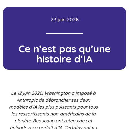
23 juin 2026
Ce n’est pas qu’une
histoire d’IA
Le 12 juin 2026, Washington a imposé à
Anthropic de débrancher ses deux
modèles d’IA les plus puissants pour tous
les ressortissants non-américains de la
planète. Beaucoup ont retenu de cet
épisode q ça parlait d’IA. Certains ont vu