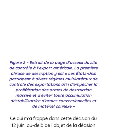
Figure 2 – Extrait de la page d’accueil du site
de contrôle à l’export américain. La première
phrase de description y est « Les États-Unis
participent à divers régimes multilatéraux de
contrôle des exportations afin d'empêcher la
prolifération des armes de destruction
massive et d'éviter toute accumulation
déstabilisatrice d'armes conventionnelles et
de matériel connexe »
Ce qui m’a frappé dans cette décision du
12 juin, au-delà de l’objet de la décision