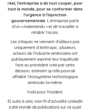
réel, l’entreprise a dû tout couper, pour
tout le monde, pour se conformer dans
l’urgence à l’injonction
gouvernementale
. L’entreprise parle
d’un « malentendu » et dit travailler à
rétablir l’accès.
Les critiques ne viennent d’ailleurs pas
uniquement d’Anthropic : plusieurs
acteurs de l’industrie américaine ont
publiquement exprimé leur inquiétude
face au précédent créé par cette
décision, estimant qu’elle pourrait
affaiblir l’écosystème technologique
américain lui-même.
Voilà pour l’incident.
Et suite à cela, mon fil d’actualité LinkedIn
a été inondé de publications sur ce sujet