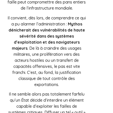
faille peut compromettre des pans entiers
de l’infrastructure mondiale.
Il convient, dès lors, de comprendre ce qui
a pu alarmer l’administration :
Mythos
dénicherait des vulnérabilités de haute
sévérité dans des systèmes
d’exploitation et des navigateurs
majeurs
. De là à craindre des usages
militaires, une prolifération vers des
acteurs hostiles ou un transfert de
capacités offensives, le pas est vite
franchi. C’est, au fond, la justification
classique de tout contrôle des
exportations.
Il ne semble alors pas totalement farfelu
qu’un État décide d’interdire un élément
capable d’exploiter les failles de
systèmes critiques. Diffuser un tel « outil »