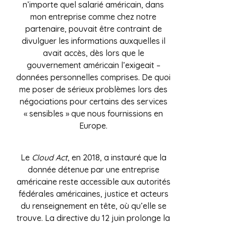
n’importe quel salarié américain, dans
mon entreprise comme chez notre
partenaire, pouvait être contraint de
divulguer les informations auxquelles il
avait accès, dès lors que le
gouvernement américain l’exigeait –
données personnelles comprises. De quoi
me poser de sérieux problèmes lors des
négociations pour certains des services
« sensibles » que nous fournissions en
Europe.
Le
Cloud Act
, en 2018, a instauré que la
donnée détenue par une entreprise
américaine reste accessible aux autorités
fédérales américaines, justice et acteurs
du renseignement en tête, où qu’elle se
trouve. La directive du 12 juin prolonge la