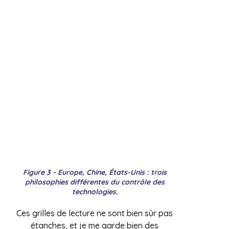
Figure 3 - Europe, Chine, États-Unis : trois
philosophies différentes du contrôle des
technologies.
Ces grilles de lecture ne sont bien sûr pas
étanches, et je me garde bien des