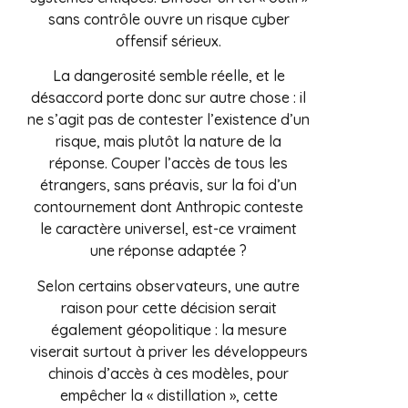
sans contrôle ouvre un risque cyber
offensif sérieux.
La dangerosité semble réelle, et le
désaccord porte donc sur autre chose : il
ne s’agit pas de contester l’existence d’un
risque, mais plutôt la nature de la
réponse. Couper l’accès de tous les
étrangers, sans préavis, sur la foi d’un
contournement dont Anthropic conteste
le caractère universel, est-ce vraiment
une réponse adaptée ?
Selon certains observateurs, une autre
raison pour cette décision serait
également géopolitique : la mesure
viserait surtout à priver les développeurs
chinois d’accès à ces modèles, pour
empêcher la « distillation », cette