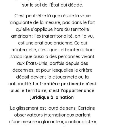
sur le sol de l’État qui décide.
C’est peut-être là que réside la vraie
singularité de la mesure, pas dans le fait
qu’elle s’applique hors du territoire
américain : l’extraterritorialité, on l’a vu,
est une pratique ancienne. Ce qui
m’interpelle, c’est que cette interdiction
s’applique aussi à des personnes vivant
aux États-Unis, parfois depuis des
décennies, et pour lesquelles le critère
décisif devient la citoyenneté ou la
nationalité.
La frontière pertinente n’est
plus le territoire, c’est l’appartenance
juridique à la nation
.
Le glissement est lourd de sens. Certains
observateurs internationaux parlent
d’une mesure « glaçante », « nationaliste »