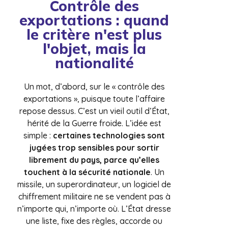
Contrôle des
exportations : quand
le critère n'est plus
l'objet, mais la
nationalité
Un mot, d’abord, sur le « contrôle des
exportations », puisque toute l’affaire
repose dessus. C’est un vieil outil d’État,
hérité de la Guerre froide. L’idée est
simple :
certaines technologies sont
jugées trop sensibles pour sortir
librement du pays, parce qu’elles
touchent à la sécurité nationale
. Un
missile, un superordinateur, un logiciel de
chiffrement militaire ne se vendent pas à
n’importe qui, n’importe où. L’État dresse
une liste, fixe des règles, accorde ou