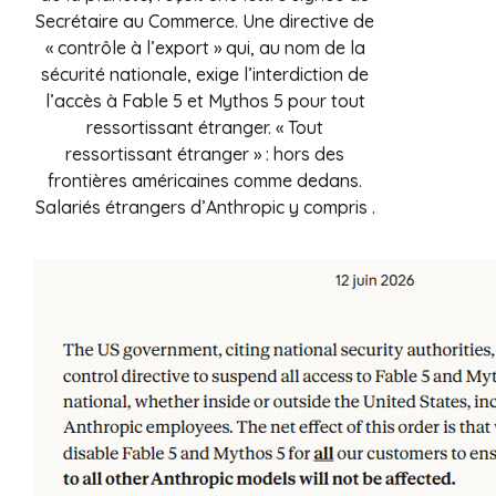
Secrétaire au Commerce. Une directive de
« contrôle à l’export » qui, au nom de la
sécurité nationale, exige l’interdiction de
l’accès à Fable 5 et Mythos 5 pour tout
ressortissant étranger. « Tout
ressortissant étranger » : hors des
frontières américaines comme dedans.
Salariés étrangers d’Anthropic y compris .