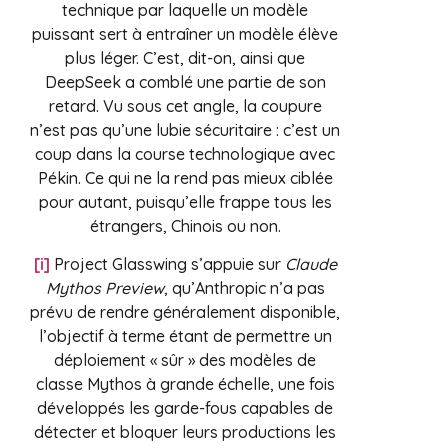
technique par laquelle un modèle
puissant sert à entraîner un modèle élève
plus léger. C’est, dit-on, ainsi que
DeepSeek a comblé une partie de son
retard. Vu sous cet angle, la coupure
n’est pas qu’une lubie sécuritaire : c’est un
coup dans la course technologique avec
Pékin. Ce qui ne la rend pas mieux ciblée
pour autant, puisqu’elle frappe tous les
étrangers, Chinois ou non.
[i]
Project Glasswing s’appuie sur
Claude
Mythos Preview
, qu’Anthropic n’a pas
prévu de rendre généralement disponible,
l’objectif à terme étant de permettre un
déploiement « sûr » des modèles de
classe Mythos à grande échelle, une fois
développés les garde-fous capables de
détecter et bloquer leurs productions les