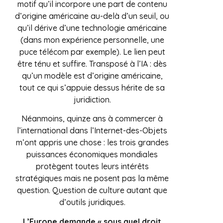
motif qu’il incorpore une part de contenu
d’origine américaine au-delà d’un seuil, ou
qu’il dérive d’une technologie américaine
(dans mon expérience personnelle, une
puce télécom par exemple). Le lien peut
être ténu et suffire. Transposé à l’IA : dès
qu’un modèle est d’origine américaine,
tout ce qui s’appuie dessus hérite de sa
juridiction.
Néanmoins, quinze ans à commercer à
l’international dans l’Internet-des-Objets
m’ont appris une chose : les trois grandes
puissances économiques mondiales
protègent toutes leurs intérêts
stratégiques mais ne posent pas la même
question. Question de culture autant que
d’outils juridiques.
L’Europe demande « sous quel droit