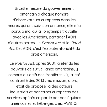
Si cette mesure du gouvernement
américain a choqué nombre
d’observateurs européens dans les
heures qui ont suivi son annonce, elle m’a
paru, à moi qui ai longtemps travaillé
avec les Américains, partager l’ADN
d’autres textes : le
Patriot Act
et le
Cloud
Act
. Cet ADN, c’est l’extraterritorialité du
droit américain.
Le
Patriot Act
, après 2001, a étendu les
pouvoirs de surveillance américains, y
compris au-delà des frontières. J’y ai été
confronté dès 2013 : ma mission, alors,
était de proposer à des acteurs
industriels et bancaires européens des
services opérés en partie par nos équipes
américaines et hébergés chez AWS. Or