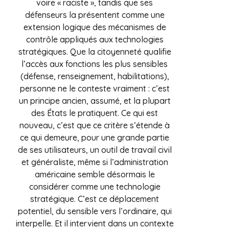
voire « raciste », tandis que ses
défenseurs la présentent comme une
extension logique des mécanismes de
contrôle appliqués aux technologies
stratégiques. Que la citoyenneté qualifie
l’accès aux fonctions les plus sensibles
(défense, renseignement, habilitations),
personne ne le conteste vraiment : c’est
un principe ancien, assumé, et la plupart
des États le pratiquent. Ce qui est
nouveau, c’est que ce critère s’étende à
ce qui demeure, pour une grande partie
de ses utilisateurs, un outil de travail civil
et généraliste, même si l’administration
américaine semble désormais le
considérer comme une technologie
stratégique. C’est ce déplacement
potentiel, du sensible vers l’ordinaire, qui
interpelle. Et il intervient dans un contexte