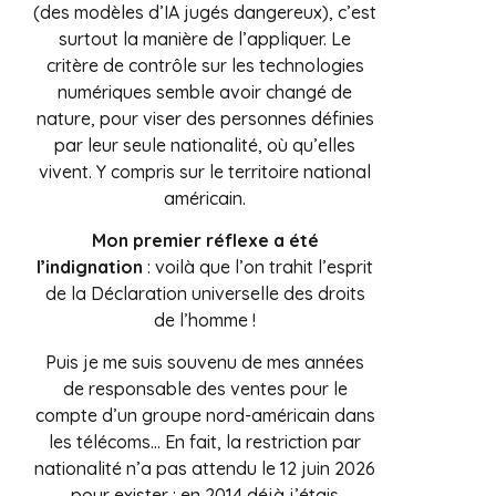
(des modèles d’IA jugés dangereux), c’est
surtout la manière de l’appliquer. Le
critère de contrôle sur les technologies
numériques semble avoir changé de
nature, pour viser des personnes définies
par leur seule nationalité, où qu’elles
vivent. Y compris sur le territoire national
américain.
Mon premier réflexe a été
l’indignation
: voilà que l’on trahit l’esprit
de la Déclaration universelle des droits
de l’homme !
Puis je me suis souvenu de mes années
de responsable des ventes pour le
compte d’un groupe nord-américain dans
les télécoms… En fait, la restriction par
nationalité n’a pas attendu le 12 juin 2026
pour exister : en 2014 déjà j’étais