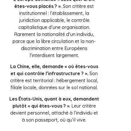
êtes-vous placés ? ».
Son critère est
institutionnel : l’établissement, la
juridiction applicable, le contrôle
capitalistique d’une organisation.
Rarement la nationalité d’un individu,
parce que la libre circulation et la non-
discrimination entre Européens
l’interdisent largement.
L
a Chine, elle, demande « où êtes-vous
et qui contrôle l’infrastructure ? ».
Son
critère est territorial : hébergement local,
filiale locale, données sur le sol national.
Les États-Unis, quant à eux, demandent
plutôt « qui êtes-vous ? »
. Leur critère
devient personnel, attaché à l’individu et
à son passeport, où qu’il vive.