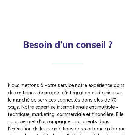
Besoin d’un conseil ?
Nous mettons à votre service notre expérience dans
de centaines de projets d’intégration et de mise sur
le marché de services connectés dans plus de 70
pays. Notre expertise internationale est multiple –
technique, marketing, commerciale et financière. Elle
nous permet d’accompagner nos clients dans
l’exécution de leurs ambitions bas-carbone à chaque