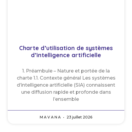
Charte d’utilisation de systèmes
d’intelligence artificielle
1. Préambule – Nature et portée de la
charte 1.1. Contexte général Les systèmes
d’intelligence artificielle (SIA) connaissent
une diffusion rapide et profonde dans
l’ensemble
M A V A N A
23 juillet 2026