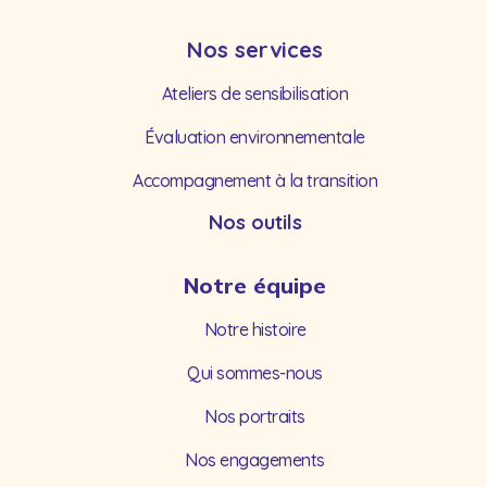
Nos services
Ateliers de sensibilisation
Évaluation environnementale
Accompagnement à la transition
Nos outils
Notre équipe
Notre histoire
Qui sommes-nous
Nos portraits
Nos engagements