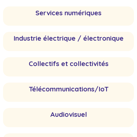
Services numériques
Industrie électrique / électronique
Collectifs et collectivités
Télécommunications/IoT
Audiovisuel