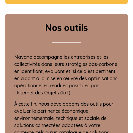
Nos outils
Mavana accompagne les entreprises et les
collectivités dans leurs stratégies bas-carbone
en identifiant, évaluant et, si cela est pertinent,
en aidant à la mise en œuvre des optimisations
opérationnelles rendues possibles par
l’Internet des Objets (IoT).
À cette fin, nous développons des outils pour
évaluer la pertinence économique,
environnementale, technique et sociale de
solutions connectées adaptées à votre
contexte, tels qu’un catalogue de solutions