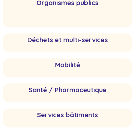
Organismes publics
Déchets et multi-services
Mobilité
Santé / Pharmaceutique
Services bâtiments