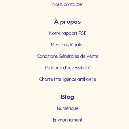
Nous contacter
À propos
Notre rapport RSE
Mentions légales
Conditions Générales de Vente
Politique d'accessibilité
Charte Intelligence artificielle
Blog
Numérique
Environnement