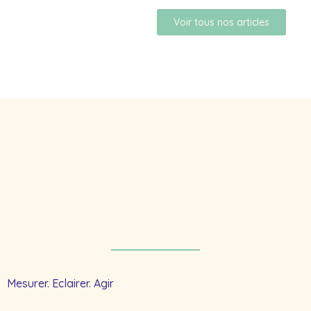
Voir tous nos articles
Mesurer. Eclairer. Agir