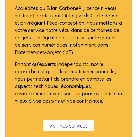
Accrédités au Bilan Carbone® (licence niveau
maîtrise), pratiquant l’Analyse de Cycle de Vie
et privilégiant l’éco-conception, nous mettons à
votre service notre vécu dans de centaines de
projets d’intégration et de mise sur le marché
de services numériques, notamment dans
l’Internet-des-objets (IoT).
En tant qu’experts indépendants, notre
approche est globale et multidimensionnelle,
nous permettant de prendre en compte les
aspects techniques, économiques,
environnementaux et sociaux pour répondre au
mieux à vos besoins et vos contraintes.
Voir nos services