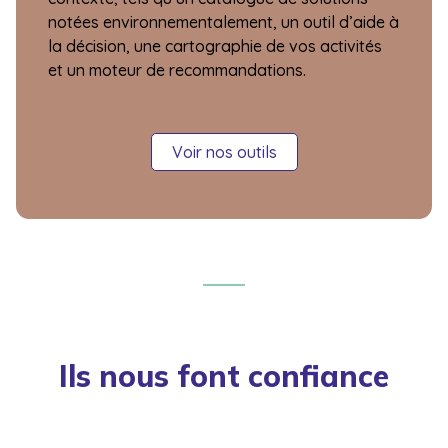
notées environnementalement, un outil d’aide à
la décision, une cartographie de vos activités
et un moteur de recommandations.
Voir nos outils
Ils nous font confiance