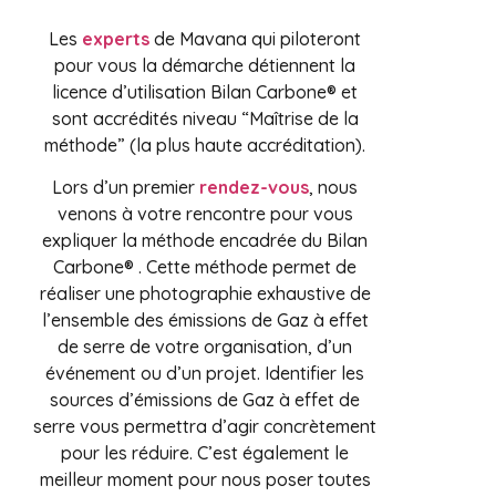
Les
experts
de Mavana qui piloteront
pour vous la démarche détiennent la
licence d’utilisation Bilan Carbone® et
sont accrédités niveau “Maîtrise de la
méthode” (la plus haute accréditation).
Lors d’un premier
rendez-vous
, nous
venons à votre rencontre pour vous
expliquer la méthode encadrée du Bilan
Carbone® . Cette méthode permet de
réaliser une photographie exhaustive de
l’ensemble des émissions de Gaz à effet
de serre de votre organisation, d’un
événement ou d’un projet. Identifier les
sources d’émissions de Gaz à effet de
serre vous permettra d’agir concrètement
pour les réduire. C’est également le
meilleur moment pour nous poser toutes