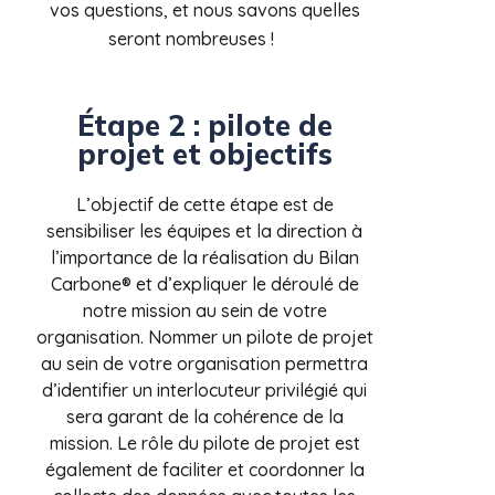
vos questions, et nous savons quelles
seront nombreuses !
Étape 2 : pilote de
projet et objectifs
L’objectif de cette étape est de
sensibiliser les équipes et la direction à
l’importance de la réalisation du Bilan
Carbone® et d’expliquer le déroulé de
notre mission au sein de votre
organisation. Nommer un pilote de projet
au sein de votre organisation permettra
d’identifier un interlocuteur privilégié qui
sera garant de la cohérence de la
mission. Le rôle du pilote de projet est
également de faciliter et coordonner la