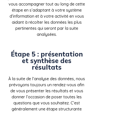
vous accompagner tout au long de cette
étape en s’adaptant à votre système
d’information et à votre activité en vous
aidant à récolter les données les plus
pertinentes qui seront par la suite
analysées.
Étape 5 : présentation
et synthèse des
résultats
À la suite de l’analyse des données, nous
prévoyons toujours un rendez-vous afin
de vous présenter les résultats et vous
donner l’occasion de poser toutes les
questions que vous souhaitez. C’est
généralement une étape structurante