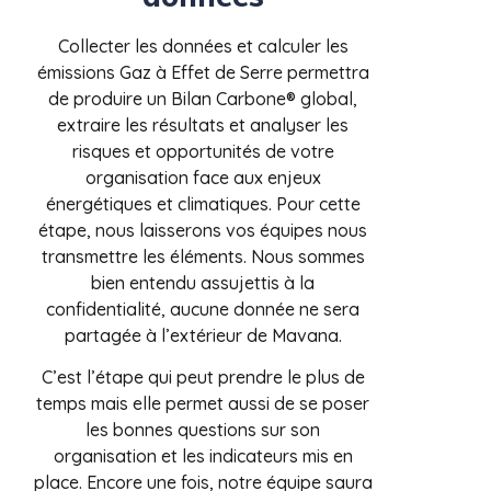
Collecter les données et calculer les
émissions Gaz à Effet de Serre permettra
de produire un Bilan Carbone® global,
extraire les résultats et analyser les
risques et opportunités de votre
organisation face aux enjeux
énergétiques et climatiques. Pour cette
étape, nous laisserons vos équipes nous
transmettre les éléments. Nous sommes
bien entendu assujettis à la
confidentialité, aucune donnée ne sera
partagée à l’extérieur de Mavana.
C’est l’étape qui peut prendre le plus de
temps mais elle permet aussi de se poser
les bonnes questions sur son
organisation et les indicateurs mis en
place. Encore une fois, notre équipe saura