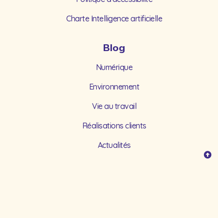
Charte Intelligence artificielle
Blog
Numérique
Environnement
Vie au travail
Réalisations clients
Actualités