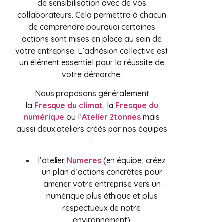
de sensibilisation avec de vos
collaborateurs. Cela permettra à chacun
de comprendre pourquoi certaines
actions sont mises en place au sein de
votre entreprise. L’adhésion collective est
un élément essentiel pour la réussite de
votre démarche.
Nous proposons généralement
la
Fresque du climat
, la
Fresque du
numérique
ou l’
Atelier 2tonnes
mais
aussi deux ateliers créés par nos équipes
:
l’atelier
Numeres
(en équipe, créez
un plan d’actions concrètes pour
amener votre entreprise vers un
numérique plus éthique et plus
respectueux de notre
environnement)