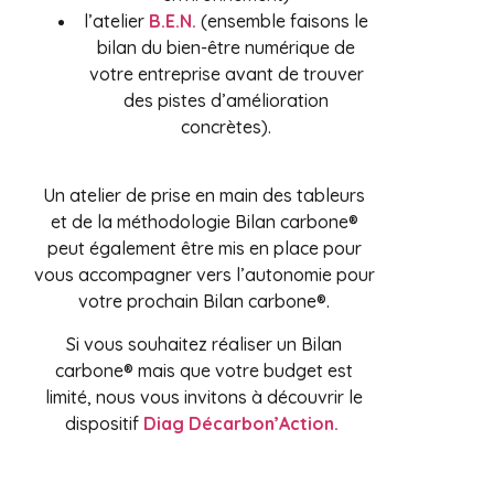
l’atelier
B.E.N.
(ensemble faisons le
bilan du bien-être numérique de
votre entreprise avant de trouver
des pistes d’amélioration
concrètes).
Un atelier de prise en main des tableurs
et de la méthodologie Bilan carbone®
peut également être mis en place pour
vous accompagner vers l’autonomie pour
votre prochain Bilan carbone®.
Si vous souhaitez réaliser un Bilan
carbone® mais que votre budget est
limité, nous vous invitons à découvrir le
dispositif
Diag Décarbon’Action.