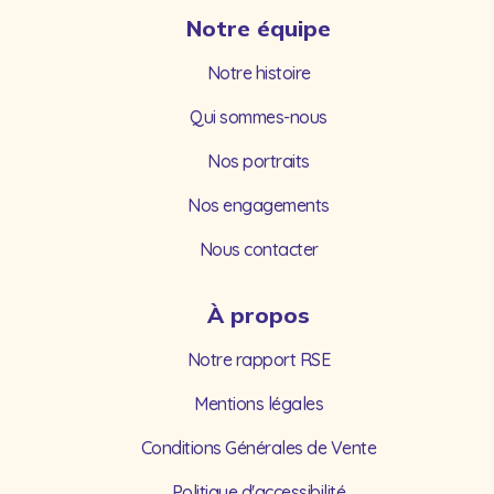
Notre équipe
Notre histoire
Qui sommes-nous
Nos portraits
Nos engagements
Nous contacter
À propos
Notre rapport RSE
Mentions légales
Conditions Générales de Vente
Politique d'accessibilité