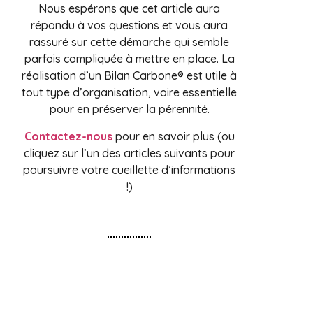
Nous espérons que cet article aura
répondu à vos questions et vous aura
rassuré sur cette démarche qui semble
parfois compliquée à mettre en place. La
réalisation d’un Bilan Carbone® est utile à
tout type d’organisation, voire essentielle
pour en préserver la pérennité.
Contactez-nous
pour en savoir plus (ou
cliquez sur l’un des articles suivants pour
poursuivre votre cueillette d’informations
!)