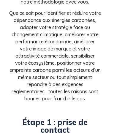
notre méthodologie avec vous.
Que ce soit pour identifier et réduire votre
dépendance aux énergies carbonées,
adapter votre stratégie face au
changement climatique, améliorer votre
performance économique, améliorer
votre image de marque et votre
attractivité commerciale, sensibiliser
votre écosystème, positionner votre
empreinte carbone parmi les acteurs d’un
même secteur ou tout simplement
répondre à des exigences
réglementaires… toutes les raisons sont
bonnes pour franchir le pas.
Étape 1 : prise de
contact