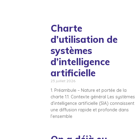
Charte
d’utilisation de
systèmes
d’intelligence
artificielle
23 juillet 2026
1. Préambule – Nature et portée de la
charte 1.1. Contexte général Les systèmes
d’intelligence artificielle (SIA) connaissent
une diffusion rapide et profonde dans
l’ensemble