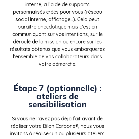
interne, à l’aide de supports
personnalisés créés pour vous (réseau
social interne, affichage…). Cela peut
paraître anecdotique mais c’est en
communiquant sur vos intentions, sur le
déroulé de la mission ou encore sur les
résultats obtenus que vous embarquerez
l’ensemble de vos collaborateurs dans
votre démarche.
Étape 7 (optionnelle) :
ateliers de
sensibilisation
Si vous ne l’avez pas déjà fait avant de
réaliser votre Bilan Carbone®, nous vous
invitons à réaliser un ou plusieurs ateliers