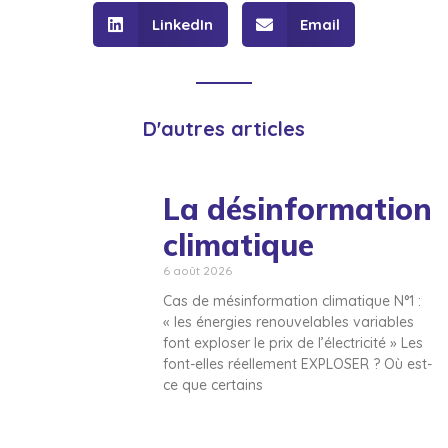
LinkedIn
Email
D'autres articles
La désinformation
climatique
6 août 2026
Cas de mésinformation climatique N°1 :
« les énergies renouvelables variables
font exploser le prix de l’électricité » Les
font-elles réellement EXPLOSER ? Où est-
ce que certains