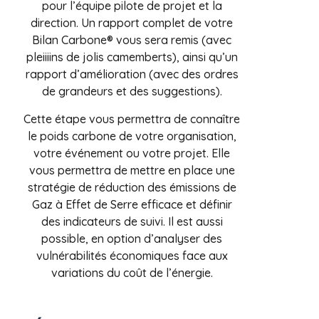
pour l’équipe pilote de projet et la
direction. Un rapport complet de votre
Bilan Carbone® vous sera remis (avec
pleiiiins de jolis camemberts), ainsi qu’un
rapport d’amélioration (avec des ordres
de grandeurs et des suggestions).
Cette étape vous permettra de connaître
le poids carbone de votre organisation,
votre événement ou votre projet. Elle
vous permettra de mettre en place une
stratégie de réduction des émissions de
Gaz à Effet de Serre efficace et définir
des indicateurs de suivi. Il est aussi
possible, en option d’analyser des
vulnérabilités économiques face aux
variations du coût de l’énergie.