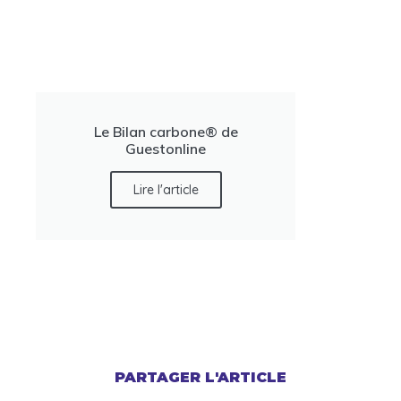
Le Bilan carbone® de
Guestonline
Lire l'article
PARTAGER L'ARTICLE