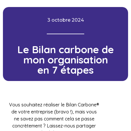
3 octobre 2024
Le Bilan carbone de
mon organisation
en 7 étapes
Vous souhaitez réaliser le Bilan Carbone®
de votre entreprise (bravo !), mais vous
ne savez pas comment cela se passe
concrètement ? Laissez-nous partager