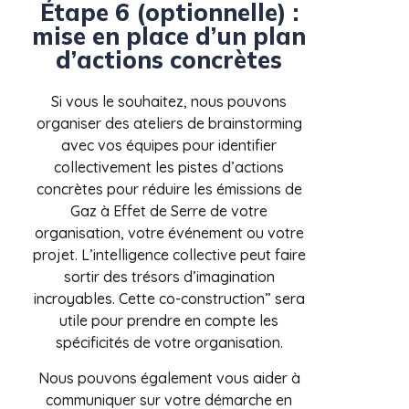
Étape 6 (optionnelle) :
mise en place d’un plan
d’actions concrètes
Si vous le souhaitez, nous pouvons
organiser des ateliers de brainstorming
avec vos équipes pour identifier
collectivement les pistes d’actions
concrètes pour réduire les émissions de
Gaz à Effet de Serre de votre
organisation, votre événement ou votre
projet. L’intelligence collective peut faire
sortir des trésors d’imagination
incroyables. Cette co-construction” sera
utile pour prendre en compte les
spécificités de votre organisation.
Nous pouvons également vous aider à
communiquer sur votre démarche en