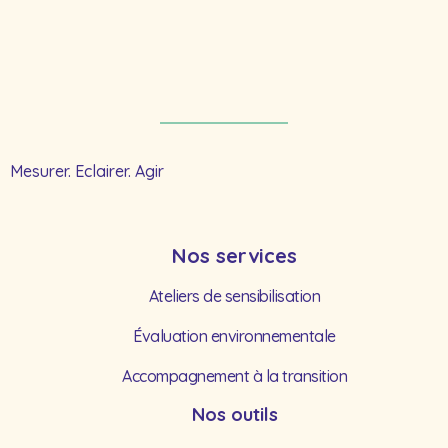
Mesurer. Eclairer. Agir
Nos services
Ateliers de sensibilisation
Évaluation environnementale
Accompagnement à la transition
Nos outils