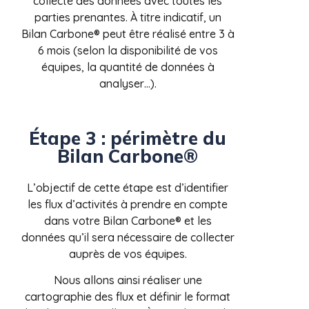
collecte des données avec toutes les
parties prenantes. À titre indicatif, un
Bilan Carbone® peut être réalisé entre 3 à
6 mois (selon la disponibilité de vos
équipes, la quantité de données à
analyser…).
Étape 3 : périmètre du
Bilan Carbone®
L’objectif de cette étape est d’identifier
les flux d’activités à prendre en compte
dans votre Bilan Carbone® et les
données qu’il sera nécessaire de collecter
auprès de vos équipes.
Nous allons ainsi réaliser une
cartographie des flux et définir le format