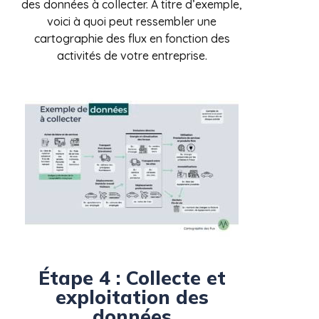
des données à collecter. À titre d’exemple,
voici à quoi peut ressembler une
cartographie des flux en fonction des
activités de votre entreprise.
Étape 4 : Collecte et
exploitation des
données