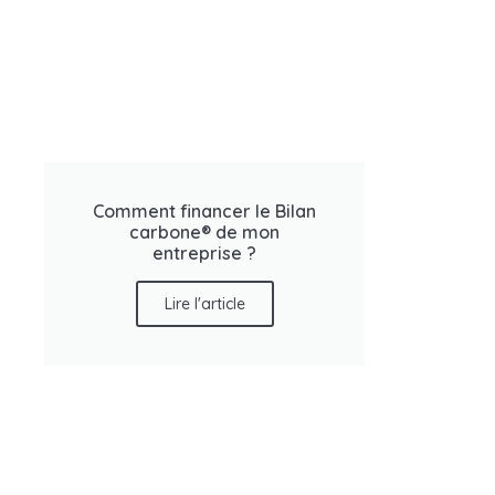
Comment financer le Bilan
carbone® de mon
entreprise ?
Lire l'article