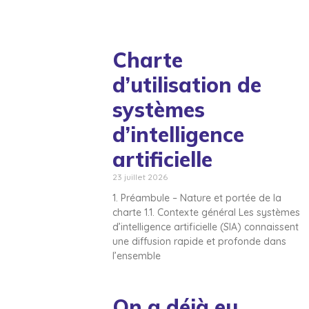
Charte
d’utilisation de
systèmes
d’intelligence
artificielle
23 juillet 2026
1. Préambule – Nature et portée de la
charte 1.1. Contexte général Les systèmes
d’intelligence artificielle (SIA) connaissent
une diffusion rapide et profonde dans
l’ensemble
On a déjà eu