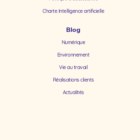
Charte Intelligence artificielle
Blog
Numérique
Environnement
Vie au travail
Réalisations clients
Actualités