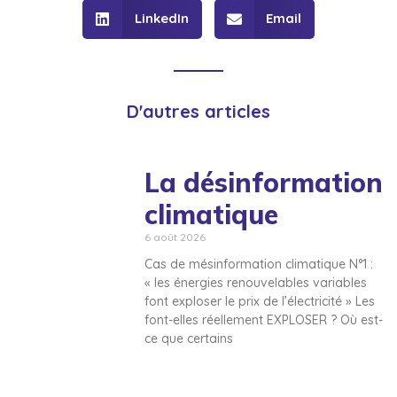
LinkedIn
Email
D'autres articles
La désinformation
climatique
6 août 2026
Cas de mésinformation climatique N°1 :
« les énergies renouvelables variables
font exploser le prix de l’électricité » Les
font-elles réellement EXPLOSER ? Où est-
ce que certains