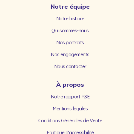
Notre équipe
Notre histoire
Qui sommes-nous
Nos portraits
Nos engagements
Nous contacter
À propos
Notre rapport RSE
Mentions légales
Conditions Générales de Vente
Politique d'accessibilité