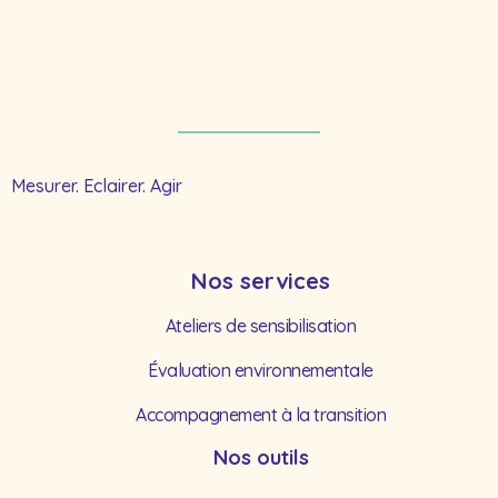
Mesurer. Eclairer. Agir
Nos services
Ateliers de sensibilisation
Évaluation environnementale
Accompagnement à la transition
Nos outils