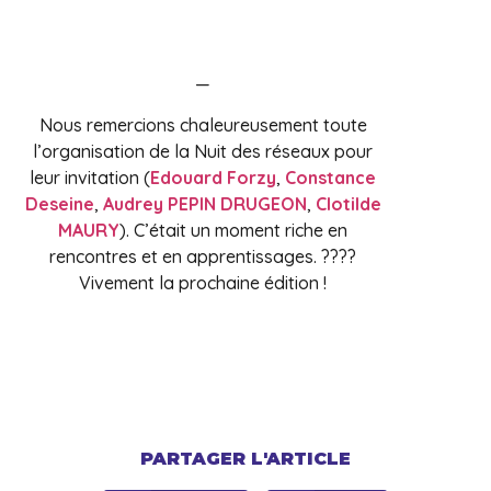
—
Nous remercions chaleureusement toute
l’organisation de la Nuit des réseaux pour
leur invitation (
Edouard Forzy
,
Constance
Deseine
,
Audrey PEPIN DRUGEON
,
Clotilde
MAURY
). C’était un moment riche en
rencontres et en apprentissages. ????
Vivement la prochaine édition !
PARTAGER L'ARTICLE