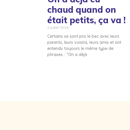
chaud quand on
était petits, ça va !
2 juillet 2026
Certains se sont pris le bec avec leurs
parents, leurs voisins, leurs amis et ont
entendu toujours le même type de
phrases… “On a déjà