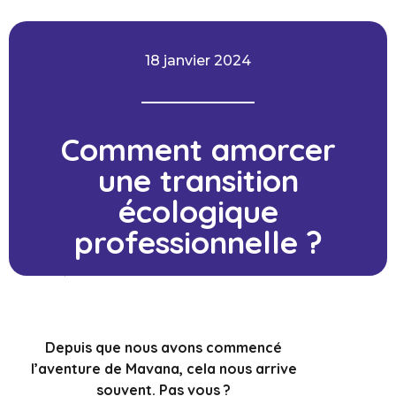
18 janvier 2024
Comment amorcer
une transition
écologique
professionnelle ?
Depuis que nous avons commencé
l’aventure de Mavana, cela nous arrive
souvent. Pas vous ?