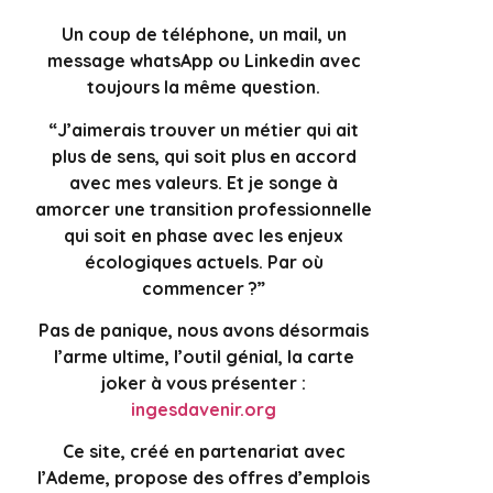
Un coup de téléphone, un mail, un
message whatsApp ou Linkedin avec
toujours la même question.
“J’aimerais trouver un métier qui ait
plus de sens, qui soit plus en accord
avec mes valeurs. Et je songe à
amorcer une transition professionnelle
qui soit en phase avec les enjeux
écologiques actuels. Par où
commencer ?”
Pas de panique, nous avons désormais
l’arme ultime, l’outil génial, la carte
joker à vous présenter :
ingesdavenir.org
Ce site, créé en partenariat avec
l’Ademe, propose des offres d’emplois