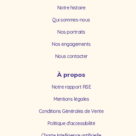
Notre histoire
Qui sommes-nous
Nos portraits
Nos engagements
Nous contacter
À propos
Notre rapport RSE
Mentions légales
Conditions Générales de Vente
Politique d'accessibilité
Charte Intelligence artificielle