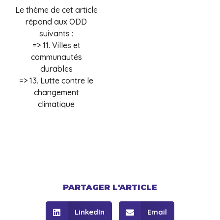
Le thème de cet article
répond aux ODD
suivants :
=> 11. Villes et
communautés
durables
=> 13. Lutte contre le
changement
climatique
PARTAGER L'ARTICLE
LinkedIn
Email