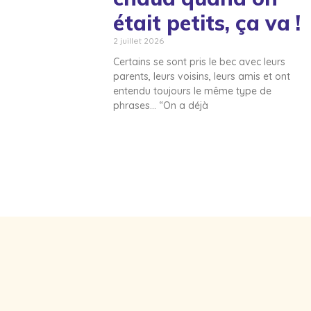
était petits, ça va !
2 juillet 2026
Certains se sont pris le bec avec leurs
parents, leurs voisins, leurs amis et ont
entendu toujours le même type de
phrases… “On a déjà