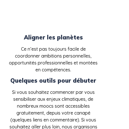
Aligner les planètes
Ce n’est pas toujours facile de
coordonner ambitions personnelles,
opportunités professionnelles et montées
en compétences.
Quelques outils pour débuter
Si vous souhaitez commencer par vous
sensibiliser aux enjeux climatiques, de
nombreux moocs sont accessibles
gratuitement, depuis votre canapé
(quelques liens en commentaire). Si vous
souhaitez aller plus loin, nous organisons