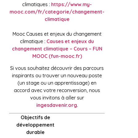
climatiques :
https://www.my-
mooc.com/fr/categorie/changement-
climatique
Mooc Causes et enjeux du changement
climatique :
Causes et enjeux du
changement climatique – Cours – FUN
MOOC (fun-mooc.fr)
Si vous souhaitez découvrir des parcours
inspirants ou trouver un nouveau poste
(un stage ou un apprentissage) en
accord avec votre reconversion, nous
vous invitons à aller sur
ingesdavenir.org
.
Objectifs de
développement
durable