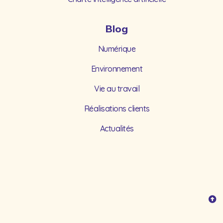
Blog
Numérique
Environnement
Vie au travail
Réalisations clients
Actualités