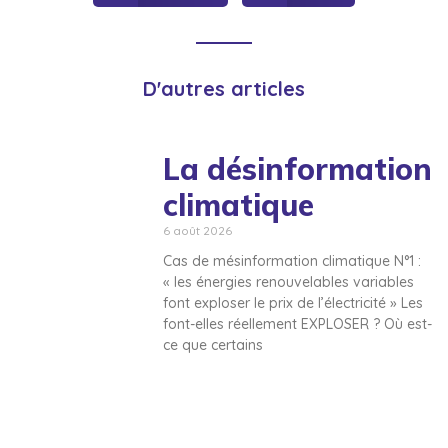
D'autres articles
La désinformation
climatique
6 août 2026
Cas de mésinformation climatique N°1 :
« les énergies renouvelables variables
font exploser le prix de l’électricité » Les
font-elles réellement EXPLOSER ? Où est-
ce que certains