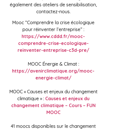
également des ateliers de sensibilisation,
contactez-nous.
Mooc “Comprendre la crise écologique
pour réinventer l’entreprise” :
https://www.cddd.fr/mooc-
comprendre-crise-ecologique-
reinventer-entreprise-c3d-pre/
MOOC Énergie & Climat :
https://avenirclimatique.org/mooc-
energie-climat/
MOOC « Causes et enjeux du changement
climatique » :
Causes et enjeux du
changement climatique – Cours – FUN
MOOC
41 moocs disponibles sur le changement