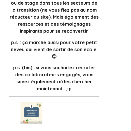
ou de stage dans tous les secteurs de
la transition (ne vous fiez pas au nom
réducteur du site). Mais également des
ressources et des témoignages
inspirants pour se reconvertir.
p.s. : ça marche aussi pour votre petit
neveu qui vient de sortir de son école.
😉
p.s. (bis) : si vous souhaitez recruter
des collaborateurs engagés, vous
savez également où les chercher
maintenant. ;-p