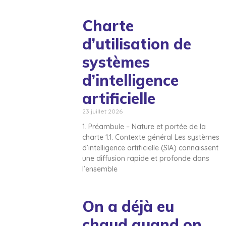
Charte
d’utilisation de
systèmes
d’intelligence
artificielle
23 juillet 2026
1. Préambule – Nature et portée de la
charte 1.1. Contexte général Les systèmes
d’intelligence artificielle (SIA) connaissent
une diffusion rapide et profonde dans
l’ensemble
On a déjà eu
chaud quand on