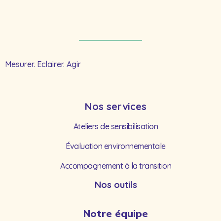
Mesurer. Eclairer. Agir
Nos services
Ateliers de sensibilisation
Évaluation environnementale
Accompagnement à la transition
Nos outils
Notre équipe