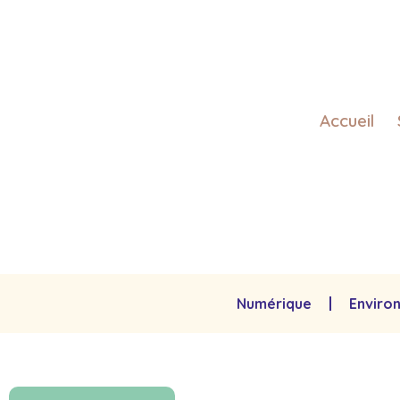
Accueil
Numérique
Enviro