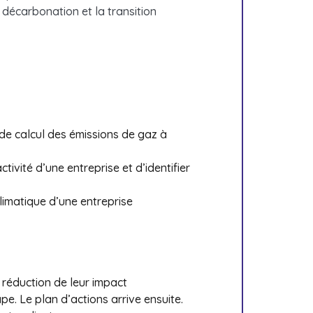
 décarbonation et la transition
e calcul des émissions de gaz à
ctivité d’une entreprise et d’identifier
limatique d’une entreprise
e réduction de leur impact
e. Le plan d’actions arrive ensuite.