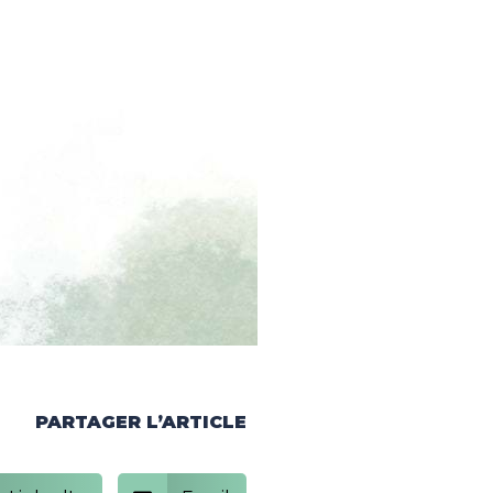
PARTAGER L’ARTICLE