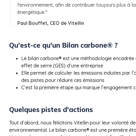
l'environnement, afin de contribuer toujours plus à la
énergétique."
Paul Bouffet, CEO de Vitellin
Qu'est-ce qu'un Bilan carbone® ?
Le bilan carbone® est une méthodologie encadrée d
effet de serre (GES) d’une entreprise
Elle permet de calculer les émissions induites par l’a
des pistes pour réduire ces émissions
C’est la première étape qui marque l’engagement c
Quelques pistes d'actions
Tout d’abord, nous félicitons Vitellin pour leur volonté d
environnemental. Le bilan carbone® est une première étap