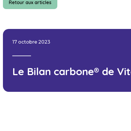
Retour aux articles
17 octobre 2023
Le Bilan carbone® de Vit