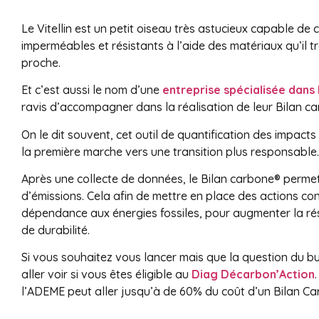
Le Vitellin est un petit oiseau très astucieux capable de
imperméables et résistants à l’aide des matériaux qu’il
proche.
Et c’est aussi le nom d’une
entreprise spécialisée dans l
ravis d’accompagner dans la réalisation de leur Bilan ca
On le dit souvent, cet outil de quantification des impacts
la première marche vers une transition plus responsable.
Après une collecte de données, le Bilan carbone® permet 
d’émissions. Cela afin de mettre en place des actions con
dépendance aux énergies fossiles, pour augmenter la rési
de durabilité.
Si vous souhaitez vous lancer mais que la question du bu
aller voir si vous êtes éligible au
Diag Décarbon’Action
l’ADEME peut aller jusqu’à de 60% du coût d’un Bilan Ca