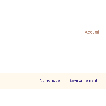
Accueil
Numérique
Environnement