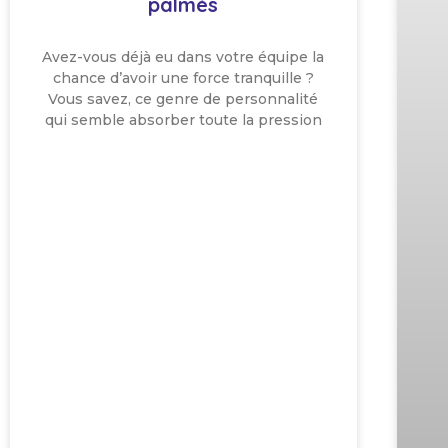
palmés
Avez-vous déjà eu dans votre équipe la
chance d’avoir une force tranquille ?
Vous savez, ce genre de personnalité
qui semble absorber toute la pression