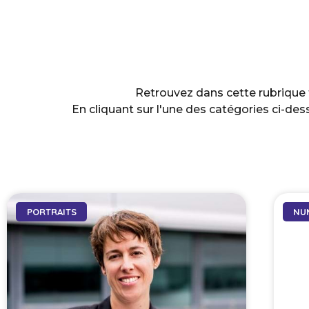
Retrouvez dans cette rubrique t
En cliquant sur l'une des catégories ci-dess
PORTRAITS
NU