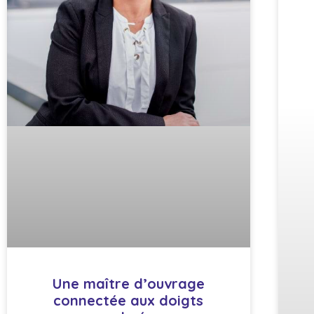
Une maître d’ouvrage
connectée aux doigts