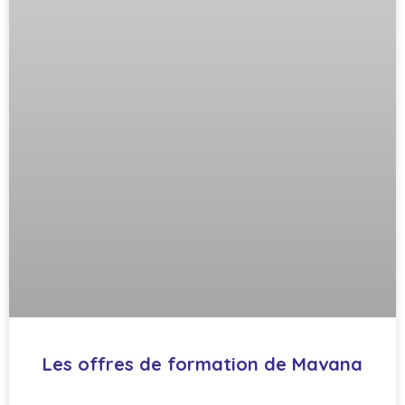
Les offres de formation de Mavana