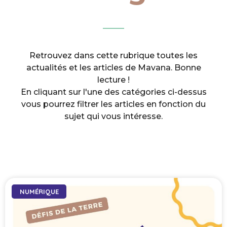
Retrouvez dans cette rubrique toutes les
actualités et les articles de Mavana. Bonne
lecture !
En cliquant sur l'une des catégories ci-dessus
vous pourrez filtrer les articles en fonction du
sujet qui vous intéresse.
NUMÉRIQUE