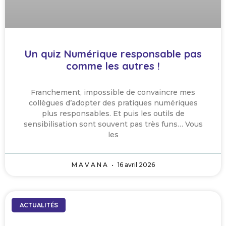
Un quiz Numérique responsable pas
comme les autres !
Franchement, impossible de convaincre mes
collègues d’adopter des pratiques numériques
plus responsables. Et puis les outils de
sensibilisation sont souvent pas très funs… Vous
les
M A V A N A
16 avril 2026
ACTUALITÉS