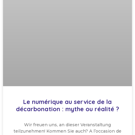
Le numérique au service de la
décarbonation : mythe ou réalité ?
Wir freuen uns, an dieser Veranstaltung
teilzunehmen! Kommen Sie auch? A l’occasion de