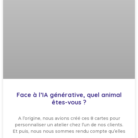
Face à l’IA générative, quel animal
êtes-vous ?
A l’origine, nous avions créé ces 8 cartes pour
personnaliser un atelier chez l’un de nos clients.
Et puis, nous nous sommes rendu compte qu’elles