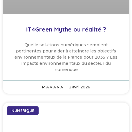
IT4Green Mythe ou réalité ?
Quelle solutions numériques semblent
pertinentes pour aider à atteindre les objectifs
environnementaux de la France pour 2035 ? Les
impacts environnementaux du secteur du
numérique
M A V A N A
2 avril 2026
NUMÉRIQUE