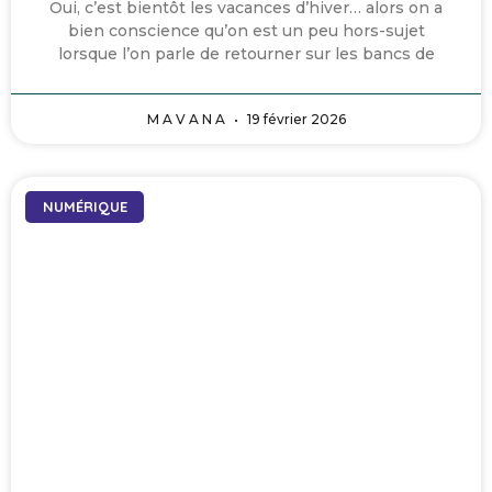
Oui, c’est bientôt les vacances d’hiver… alors on a
bien conscience qu’on est un peu hors-sujet
lorsque l’on parle de retourner sur les bancs de
M A V A N A
19 février 2026
NUMÉRIQUE