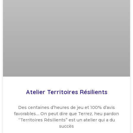
Atelier Territoires Résilients
Des centaines d’heures de jeu et 100% d’avis
favorables… On peut dire que Terrez, heu pardon
“Territoires Résilients” est un atelier qui a du
succès