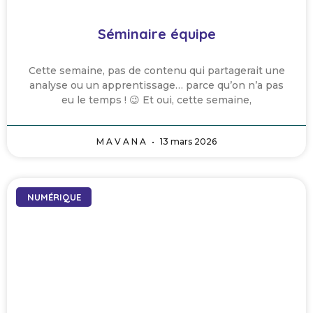
Séminaire équipe
Cette semaine, pas de contenu qui partagerait une
analyse ou un apprentissage… parce qu’on n’a pas
eu le temps ! 😉 Et oui, cette semaine,
M A V A N A
13 mars 2026
NUMÉRIQUE