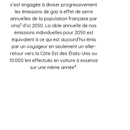
s’est engagée à diviser progressivement
les émissions de gaz à effet de serre
annuelles de la population française par
3
cinq
d’ici 2050. La cible annuelle de nos
émissions individuelles pour 2050 est
équivalent à ce qui est aujourd’hui émis
par un voyageur en seulement un aller-
retour vers la Côte Est des États-Unis ou
10 000 km effectués en voiture à essence
4
sur une même année
.