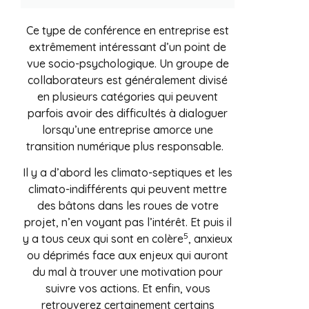
Ce type de conférence en entreprise est
extrêmement intéressant d’un point de
vue socio-psychologique. Un groupe de
collaborateurs est généralement divisé
en plusieurs catégories qui peuvent
parfois avoir des difficultés à dialoguer
lorsqu’une entreprise amorce une
transition numérique plus responsable.
Il y a d’abord les climato-septiques et les
climato-indifférents qui peuvent mettre
des bâtons dans les roues de votre
projet, n’en voyant pas l’intérêt. Et puis il
5
y a tous ceux qui sont en colère
, anxieux
ou déprimés face aux enjeux qui auront
du mal à trouver une motivation pour
suivre vos actions. Et enfin, vous
retrouverez certainement certains