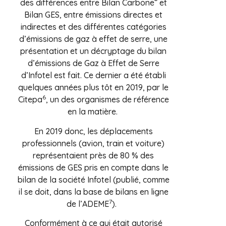
®
des différences entre Bilan Carbone
et
Bilan GES, entre émissions directes et
indirectes et des différentes catégories
d’émissions de gaz à effet de serre, une
présentation et un décryptage du bilan
d’émissions de Gaz à Effet de Serre
d’Infotel est fait. Ce dernier a été établi
quelques années plus tôt en 2019, par le
6
Citepa
, un des organismes de référence
en la matière.
En 2019 donc, les déplacements
professionnels (avion, train et voiture)
représentaient près de 80 % des
émissions de GES pris en compte dans le
bilan de la société Infotel (publié, comme
il se doit, dans la base de bilans en ligne
7
de l’ADEME
).
Conformément à ce qui était autorisé