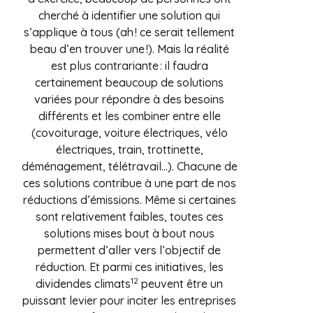
cherché à identifier une solution qui
s’applique à tous (ah ! ce serait tellement
beau d’en trouver une !). Mais la réalité
est plus contrariante : il faudra
certainement beaucoup de solutions
variées pour répondre à des besoins
différents et les combiner entre elle
(covoiturage, voiture électriques, vélo
électriques, train, trottinette,
déménagement, télétravail…). Chacune de
ces solutions contribue à une part de nos
réductions d’émissions. Même si certaines
sont relativement faibles, toutes ces
solutions mises bout à bout nous
permettent d’aller vers l’objectif de
réduction. Et parmi ces initiatives, les
12
dividendes climats
peuvent être un
puissant levier pour inciter les entreprises