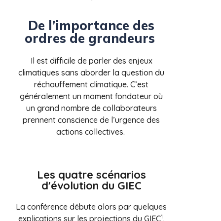
De l’importance des
ordres de grandeurs
Il est difficile de parler des enjeux
climatiques sans aborder la question du
réchauffement climatique. C’est
généralement un moment fondateur où
un grand nombre de collaborateurs
prennent conscience de l’urgence des
actions collectives.
Les quatre scénarios
d'évolution du GIEC
La conférence débute alors par quelques
1
explications sur les projections du GIEC
,