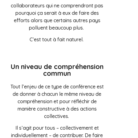
collaborateurs qui ne comprendront pas
pourquoi ça serait à eux de faire des
efforts alors que certains autres pays
polluent beaucoup plus.
C’est tout à fait naturel.
Un niveau de compréhension
commun
Tout l’enjeu de ce type de conférence est
de donner à chacun le même niveau de
compréhension et pour réfléchir de
manière constructive à des actions
collectives.
Il s’agit pour tous – collectivement et
individuellement – de contribuer. De faire