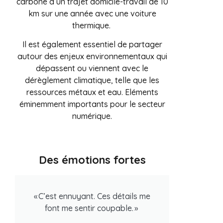
carbone d’un trajet domicile-travail de 10
km sur une année avec une voiture
thermique.
Il est également essentiel de partager
autour des enjeux environnementaux qui
dépassent ou viennent avec le
dérèglement climatique, telle que les
ressources métaux et eau. Eléments
éminemment importants pour le secteur
numérique.
Des émotions fortes
« C’est ennuyant. Ces détails me
font me sentir coupable. »