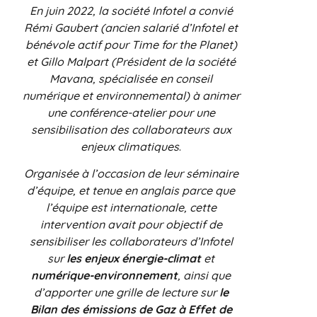
En juin 2022, la société Infotel a convié
Rémi Gaubert (ancien salarié d’Infotel et
bénévole actif pour Time for the Planet)
et Gillo Malpart (Président de la société
Mavana, spécialisée en conseil
numérique et environnemental) à animer
une conférence-atelier pour une
sensibilisation des collaborateurs aux
enjeux climatiques
.
Organisée à l’occasion de leur séminaire
d’équipe, et tenue en anglais parce que
l’équipe est internationale, cette
intervention avait pour objectif de
sensibiliser les collaborateurs d’Infotel
sur
les enjeux énergie-climat
et
numérique-environnement
, ainsi que
d’apporter une grille de lecture sur
le
Bilan des émissions de Gaz à Effet de