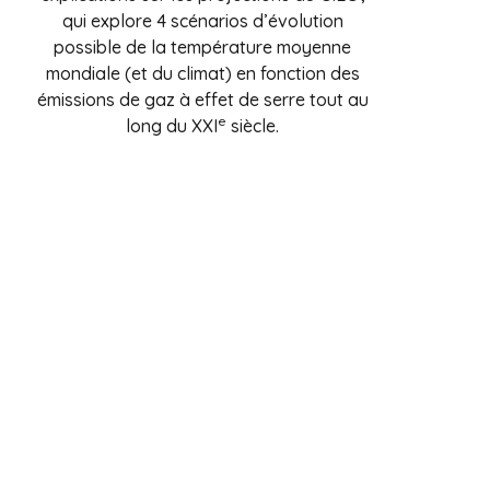
qui explore 4 scénarios d’évolution
possible de la température moyenne
mondiale (et du climat) en fonction des
émissions de gaz à effet de serre tout au
e
long du XXI
siècle.