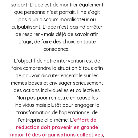
sa part. L’idée est de montrer également
que personne n’est parfait. Il ne s’agit
pas d’un discours moralisateur ou
culpabilisant. L’idée n’est pas « d’arrêter
de respirer » mais déjà de savoir afin
d’agir, de faire des choix, en toute
conscience.
L’objectif de notre intervention est de
faire comprendre la situation à tous afin
de pouvoir discuter ensemble sur les
mêmes bases et envisager sérieusement
des actions individuelles et collectives.
Non pas pour remettre en cause les
individus mais plutôt pour engager la
transformation de l’opérationnel de
l’entreprise elle-même. L
’effort de
réduction doit provenir en grande
majorité des organisations collectives
,