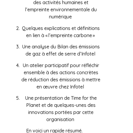
des activités humaines et
l’empreinte environnementale du
numérique
Quelques explications et définitions
en lien à « l’empreinte carbone »
Une analyse du Bilan des émissions
de gaz à effet de serre d’Infotel
Un atelier participatif pour réfléchir
ensemble à des actions concrètes
de réduction des émissions à mettre
en œuvre chez Infotel
Une présentation de Time for the
Planet et de quelques-unes des
innovations portées par cette
organisation
En voici un rapide résumé.