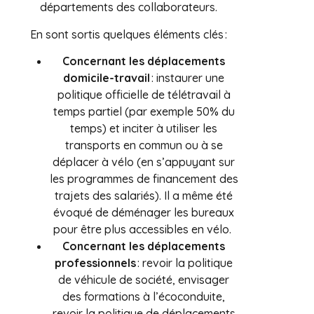
départements des collaborateurs.
En sont sortis quelques éléments clés :
Concernant les déplacements
domicile-travail
: instaurer une
politique officielle de télétravail à
temps partiel (par exemple 50% du
temps) et inciter à utiliser les
transports en commun ou à se
déplacer à vélo (en s’appuyant sur
les programmes de financement des
trajets des salariés). Il a même été
évoqué de déménager les bureaux
pour être plus accessibles en vélo.
Concernant les déplacements
professionnels
: revoir la politique
de véhicule de société, envisager
des formations à l’écoconduite,
revoir la politique de déplacements