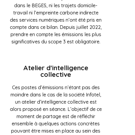
dans le BEGES, ni les trajets domicile-
travail ni l’empreinte carbone indirecte
des services numériques n’ont été pris en
compte dans ce bilan. Depuis juillet 2022,
prendre en compte les émissions les plus
significatives du scope 3 est obligatoire.
Atelier d'intelligence
collective
Ces postes d’émissions n’étant pas des
moindre dans le cas de la société Infotel,
un atelier d’intelligence collective est
alors proposé en séance. L’objectif de ce
moment de partage est de réfléchir
ensemble à quelques actions concrètes
pouvant être mises en place au sein des