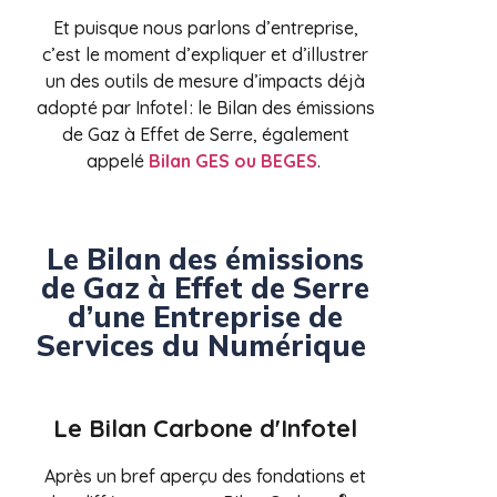
Et puisque nous parlons d’entreprise,
c’est le moment d’expliquer et d’illustrer
un des outils de mesure d’impacts déjà
adopté par Infotel : le Bilan des émissions
de Gaz à Effet de Serre, également
appelé
Bilan GES ou BEGES
.
Le Bilan des émissions
de Gaz à Effet de Serre
d’une Entreprise de
Services du Numérique
Le Bilan Carbone d'Infotel
Après un bref aperçu des fondations et