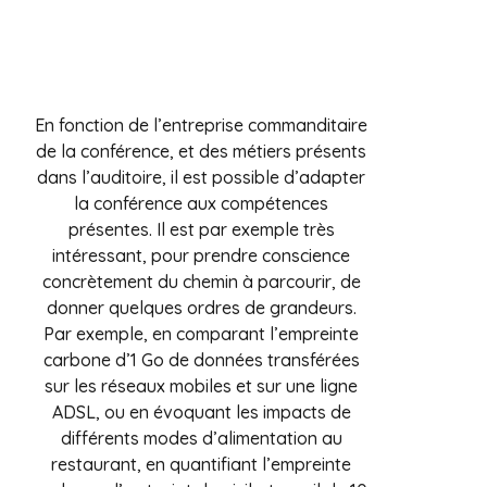
En fonction de l’entreprise commanditaire
de la conférence, et des métiers présents
dans l’auditoire, il est possible d’adapter
la conférence aux compétences
présentes. Il est par exemple très
intéressant, pour prendre conscience
concrètement du chemin à parcourir, de
donner quelques ordres de grandeurs.
Par exemple, en comparant l’empreinte
carbone d’1 Go de données transférées
sur les réseaux mobiles et sur une ligne
ADSL, ou en évoquant les impacts de
différents modes d’alimentation au
restaurant, en quantifiant l’empreinte