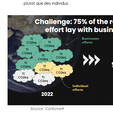
plutôt que des individus.
Source : Carbone4