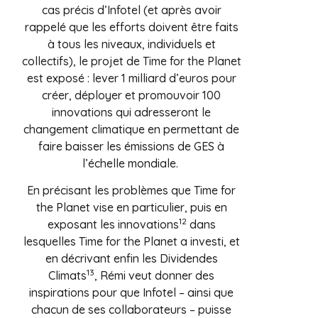
cas précis d’Infotel (et après avoir
rappelé que les efforts doivent être faits
à tous les niveaux, individuels et
collectifs), le projet de Time for the Planet
est exposé : lever 1 milliard d’euros pour
créer, déployer et promouvoir 100
innovations qui adresseront le
changement climatique en permettant de
faire baisser les émissions de GES à
l’échelle mondiale.
En précisant les problèmes que Time for
the Planet vise en particulier, puis en
1
2
exposant les innovations
dans
lesquelles Time for the Planet a investi, et
en décrivant enfin les Dividendes
13
Climats
, Rémi veut donner des
inspirations pour que Infotel – ainsi que
chacun de ses collaborateurs – puisse