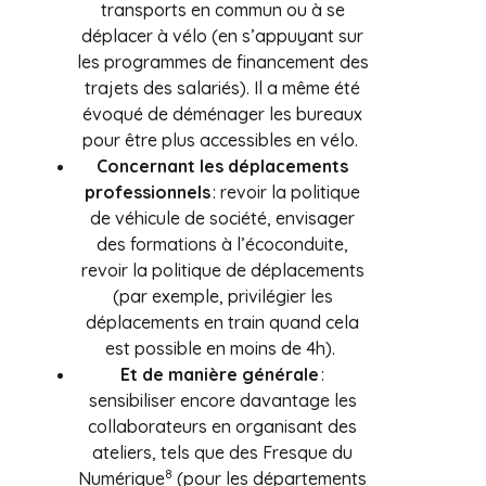
transports en commun ou à se
déplacer à vélo (en s’appuyant sur
les programmes de financement des
trajets des salariés). Il a même été
évoqué de déménager les bureaux
pour être plus accessibles en vélo.
Concernant les déplacements
professionnels
: revoir la politique
de véhicule de société, envisager
des formations à l’écoconduite,
revoir la politique de déplacements
(par exemple, privilégier les
déplacements en train quand cela
est possible en moins de 4h).
Et de manière générale
:
sensibiliser encore davantage les
collaborateurs en organisant des
ateliers, tels que des Fresque du
8
Numérique
(pour les départements