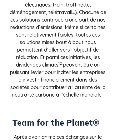
électriques, train, trottinette,
déménagement, télétravail…). Chacune de
ces solutions contribue à une part de nos
réductions d’émissions. Même si certaines
sont relativement faibles, toutes ces
solutions mises bout à bout nous
permettent d’aller vers l’objectif de
réduction. Et parmi ces initiatives, les
12
dividendes climats
peuvent être un
puissant levier pour inciter les entreprises
à investir financièrement dans des
sociétés pour contribuer à l’atteinte de la
neutralité carbone à l’échelle mondiale.
Team for the Planet®
Après avoir animé ces échanges sur le