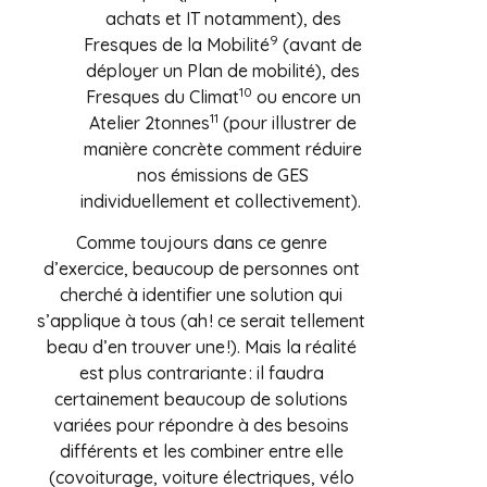
achats et IT notamment), des
9
Fresques de la Mobilité
(avant de
déployer un Plan de mobilité), des
10
Fresques du Climat
ou encore un
11
Atelier 2tonnes
(pour illustrer de
manière concrète comment réduire
nos émissions de GES
individuellement et collectivement).
Comme toujours dans ce genre
d’exercice, beaucoup de personnes ont
cherché à identifier une solution qui
s’applique à tous (ah ! ce serait tellement
beau d’en trouver une !). Mais la réalité
est plus contrariante : il faudra
certainement beaucoup de solutions
variées pour répondre à des besoins
différents et les combiner entre elle
(covoiturage, voiture électriques, vélo