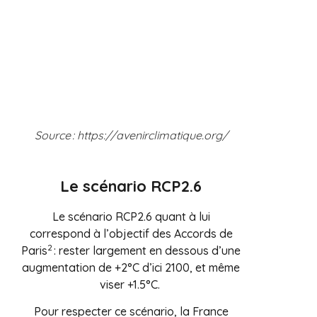
Source : https://avenirclimatique.org/
Le scénario RCP2.6
Le scénario RCP2.6 quant à lui
correspond à l’objectif des Accords de
2
Paris
: rester largement en dessous d’une
augmentation de +2°C d’ici 2100, et même
viser +1.5°C.
Pour respecter ce scénario, la France