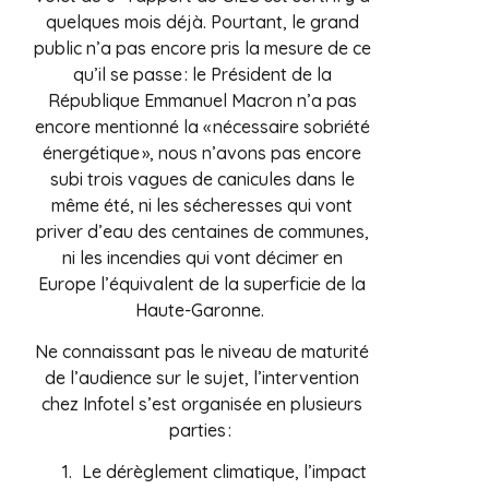
quelques mois déjà. Pourtant, le grand
public n’a pas encore pris la mesure de ce
qu’il se passe : le Président de la
République Emmanuel Macron n’a pas
encore mentionné la « nécessaire sobriété
énergétique », nous n’avons pas encore
subi trois vagues de canicules dans le
même été, ni les sécheresses qui vont
priver d’eau des centaines de communes,
ni les incendies qui vont décimer en
Europe l’équivalent de la superficie de la
Haute-Garonne.
Ne connaissant pas le niveau de maturité
de l’audience sur le sujet, l’intervention
chez Infotel s’est organisée en plusieurs
parties :
Le dérèglement climatique, l’impact