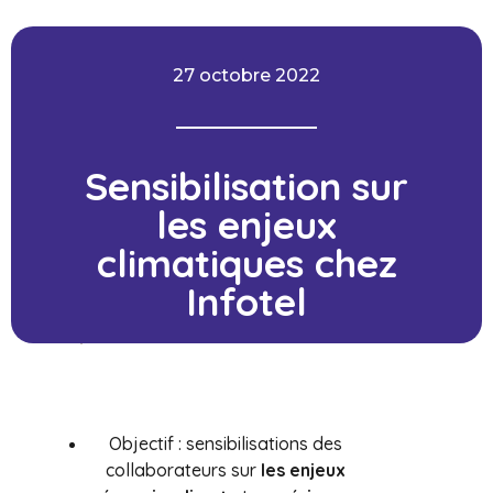
27 octobre 2022
Sensibilisation sur
les enjeux
climatiques chez
Infotel
Objectif : sensibilisations des
collaborateurs sur
les enjeux