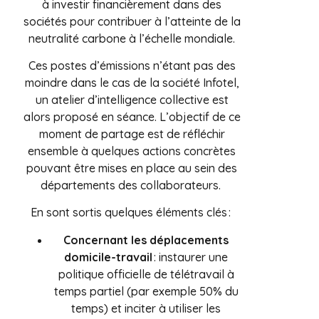
à investir financièrement dans des
sociétés pour contribuer à l’atteinte de la
neutralité carbone à l’échelle mondiale.
Ces postes d’émissions n’étant pas des
moindre dans le cas de la société Infotel,
un atelier d’intelligence collective est
alors proposé en séance. L’objectif de ce
moment de partage est de réfléchir
ensemble à quelques actions concrètes
pouvant être mises en place au sein des
départements des collaborateurs.
En sont sortis quelques éléments clés :
Concernant les déplacements
domicile-travail
: instaurer une
politique officielle de télétravail à
temps partiel (par exemple 50% du
temps) et inciter à utiliser les