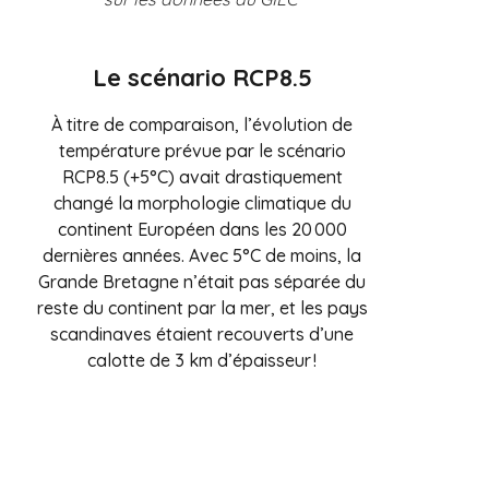
Le scénario RCP8.5
À titre de comparaison, l’évolution de
température prévue par le scénario
RCP8.5 (+5°C) avait drastiquement
changé la morphologie climatique du
continent Européen dans les 20 000
dernières années. Avec 5°C de moins, la
Grande Bretagne n’était pas séparée du
reste du continent par la mer, et les pays
scandinaves étaient recouverts d’une
calotte de 3 km d’épaisseur !